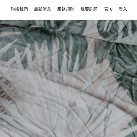
聯絡我們
最新消息
服務規則
我要許願
0
登入