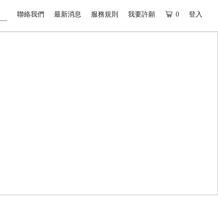
聯絡我們
最新消息
服務規則
我要許願
0
登入