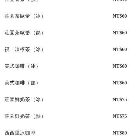
莊園茶歐蕾（冰）
NT$60
莊園茶歐蕾（熱）
NT$60
福二凍檸茶（冰）
NT$60
美式咖啡（冰）
NT$60
美式咖啡（熱）
NT$60
莊園鮮奶茶（冰）
NT$75
莊園鮮奶茶（熱）
NT$75
西西里冰咖啡
NT$80