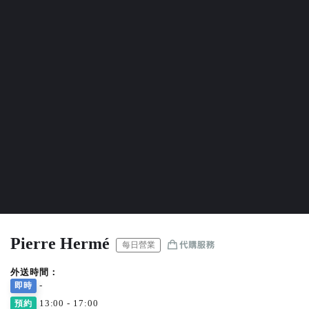
Pierre Hermé
每日營業
外送時間：
-
即時
13:00 - 17:00
預約