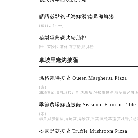
請請必點義式海鮮湯/南瓜海鮮湯
(辣) (2-4人份)
秘製經典碳烤豬肋排
附生菜沙拉,薯條,蕃茄醬,肋排醬
拿坡里窯烤披薩
瑪格麗特披薩 Queen Margherita Pizza
(素)
油漬蕃茄,莫札瑞拉起司,九層塔,特級橄欖油,帕瑪森起司
季節農場鮮蔬披薩 Seasonal Farm to Table V
(素)
櫛瓜,紅黃甜椒,杏鮑菇,秀珍菇,香菇,風乾蕃茄,莫札瑞拉
松露野菇披薩 Truffle Mushroom Pizza