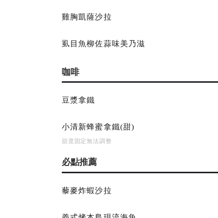
雞胸凱薩沙拉
虱目魚柳佐蒜味美乃滋
咖啡
豆漿拿鐵
小清新蜂蜜拿鐵(甜)
甜度固定無法調整
必點推薦
藜麥炸蝦沙拉
義式烤本島現流海魚