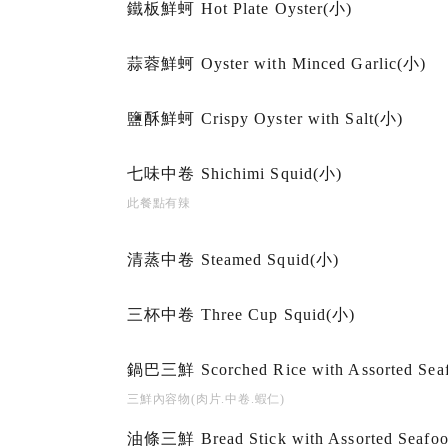
鐵板鮮蚵 Hot Plate Oyster(小)
蒜蓉鮮蚵 Oyster with Minced Garlic(小)
鹽酥鮮蚵 Crispy Oyster with Salt(小)
七味中卷 Shichimi Squid(小)
此餐點有辣
清蒸中卷 Steamed Squid(小)
三杯中卷 Three Cup Squid(小)
鍋巴三鮮 Scorched Rice with Assorted Sea
三鮮內容物(肉片.中卷.蝦仁)
油條三鮮 Bread Stick with Assorted Seafo