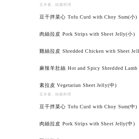
五辛素，純素料理
豆干拌菜心 Tofu Curd with Choy Sum(小)
肉絲拉皮 Pork Strips with Sheet Jelly(小)
雞絲拉皮 Shredded Chicken with Sheet Jel
麻辣羊肚絲 Hot and Spicy Shredded Lamb 
素拉皮 Vegetarian Sheet Jelly(中)
五辛素，純素料理
豆干拌菜心 Tofu Curd with Choy Sum(中)
肉絲拉皮 Pork Strips with Sheet Jelly(中)