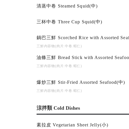
清蒸中卷 Steamed Squid(中)
三杯中卷 Three Cup Squid(中)
鍋巴三鮮 Scorched Rice with Assorted Sea
三鮮內容物(肉片.中卷.蝦仁)
油條三鮮 Bread Stick with Assorted Seafo
三鮮內容物(肉片.中卷.蝦仁)
爆炒三鮮 Stir-Fried Assorted Seafood(中)
三鮮內容物(肉片.中卷.蝦仁)
涼拌類 Cold Dishes
素拉皮 Vegetarian Sheet Jelly(小)