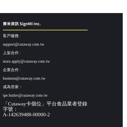
賽米資訊 SignMi Inc.
客戶服務 :
support@cutaway.com.tw
上架合作 :
store.apply@cutaway.com.tw
企業合作 :
business@cutaway.com.tw
成為管家：
tpe.butler@cutaway.com.tw
「Cutaway卡個位」平台食品業者登錄
字號：
A-142639488-00000-2