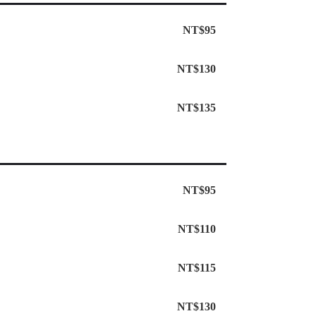
NT$95
NT$130
NT$135
NT$95
NT$110
NT$115
NT$130