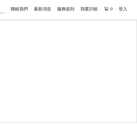
聯絡我們
最新消息
服務規則
我要許願
0
登入