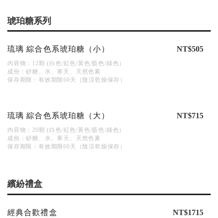
琥珀糖系列
琉璃 綜合色系琥珀糖（小）
NT$505
內容物：12顆 (白色/紅色/黃色/藍色/綠色）
成份：砂糖、水、寒天、天然色素
保存期限：有效期限60天（陰涼乾燥保存）
琉璃 綜合色系琥珀糖（大）
NT$715
內容物：20顆 (白色/紅色/黃色/藍色/綠色）
成份：砂糖、水、寒天、天然色素
保存期限：有效期限60天（陰涼乾燥保存）
繽紛禮盒
經典合歡禮盒
NT$1715