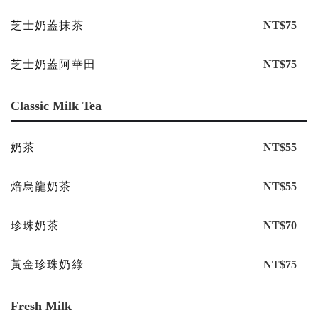
芝士奶蓋抹茶
NT$75
芝士奶蓋阿華田
NT$75
Classic Milk Tea
奶茶
NT$55
焙烏龍奶茶
NT$55
珍珠奶茶
NT$70
黃金珍珠奶綠
NT$75
Fresh Milk