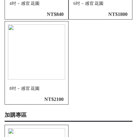
4吋－感官花園
6吋－感官花園
NT$840
NT$1800
8吋－感官花園
NT$2100
加購專區