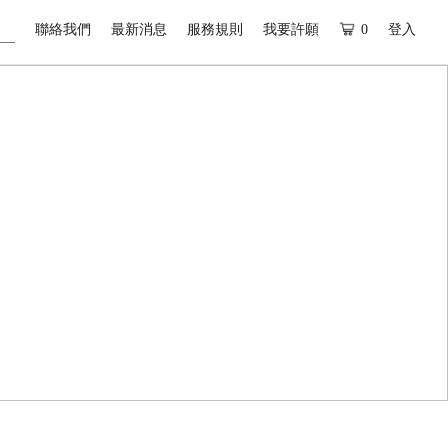
聯絡我們
最新消息
服務規則
我要許願
0
登入