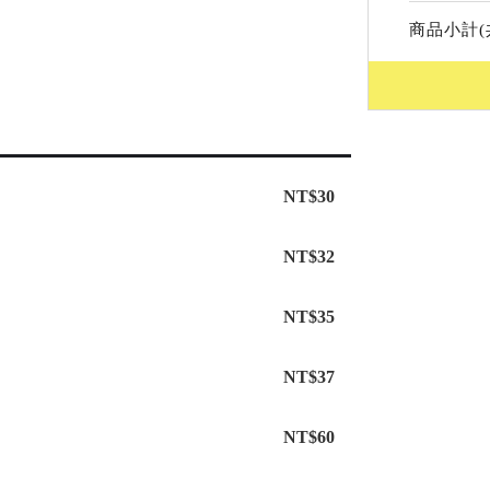
商品小計(
NT$30
NT$32
NT$35
NT$37
NT$60