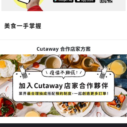
美食一手掌握
Cutaway 合作店家方案