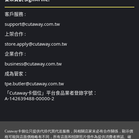
客戶服務 :
support@cutaway.com.tw
上架合作 :
store.apply@cutaway.com.tw
企業合作 :
business@cutaway.com.tw
成為管家：
tpe.butler@cutaway.com.tw
「Cutaway卡個位」平台食品業者登錄字號：
A-142639488-00000-2
Cutaway卡個位只提供代排代買代送服務，與相關店家未必有合作關係，顯示價
格可能與店面價格略有不同，所有店面和招牌照片僅作為提供消費者辨認、確