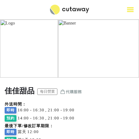
佳佳甜品
每日營業
外送時間：
16:00 - 16:30 , 21:00 - 19:00
即時
14:00 - 16:30 , 21:00 - 19:00
預約
最後下單/修改訂單期限：
當天 12:00
即時