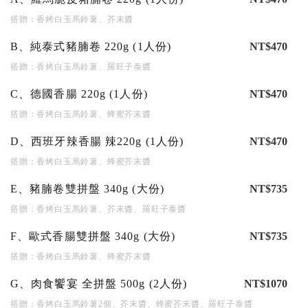
搭贈：香烤白玉馬鈴薯、芥末醬
B、純泰式豬腩卷 220g (1人份)
NT$470
搭贈：香烤白玉馬鈴薯、羅旺子泰醬
C、德國香腸 220g (1人份)
NT$470
搭贈：香烤白玉馬鈴薯、蜂蜜芥末醬
D、西班牙辣香腸 辣220g (1人份)
NT$470
搭贈：香烤白玉馬鈴薯、蜂蜜芥末醬
E、豬腩卷雙拼盤 340g (大份)
NT$735
搭贈：香烤白玉馬鈴薯、芥末醬、羅旺子泰醬
F、歐式香腸雙拼盤 340g (大份)
NT$735
搭贈：香烤白玉馬鈴薯、蜂蜜芥末醬
G、肉食饗宴 全拼盤 500g (2人份)
NT$1070
搭贈：香烤白玉馬鈴薯2個、芥末醬、蜂蜜芥末醬、羅旺子泰醬