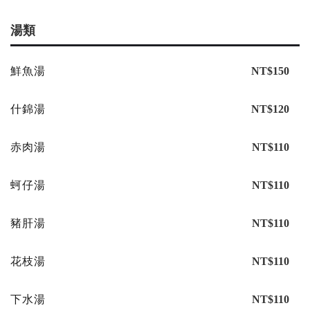
湯類
鮮魚湯
NT$150
什錦湯
NT$120
赤肉湯
NT$110
蚵仔湯
NT$110
豬肝湯
NT$110
花枝湯
NT$110
下水湯
NT$110