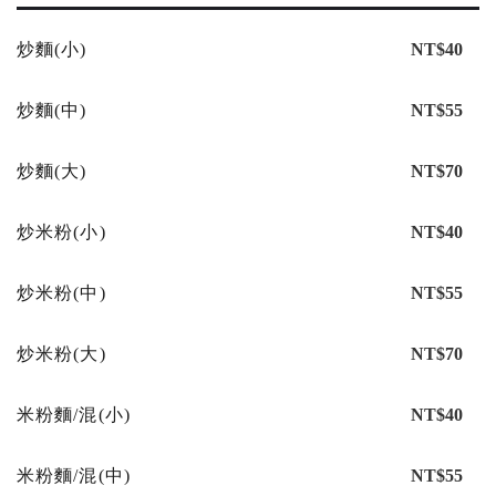
炒麵(小)
NT$40
炒麵(中)
NT$55
炒麵(大)
NT$70
炒米粉(小)
NT$40
炒米粉(中)
NT$55
炒米粉(大)
NT$70
米粉麵/混(小)
NT$40
米粉麵/混(中)
NT$55