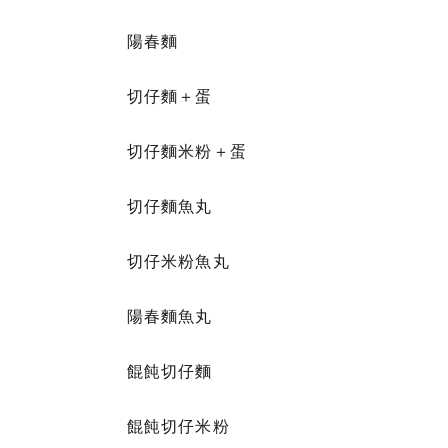
陽春麵
切仔麵＋蛋
切仔麵米粉＋蛋
切仔麵魚丸
切仔米粉魚丸
陽春麵魚丸
餛飩切仔麵
餛飩切仔米粉