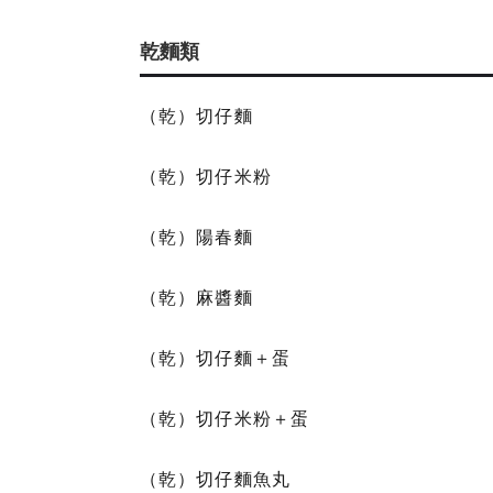
乾麵類
（乾）切仔麵
（乾）切仔米粉
（乾）陽春麵
（乾）麻醬麵
（乾）切仔麵＋蛋
（乾）切仔米粉＋蛋
（乾）切仔麵魚丸