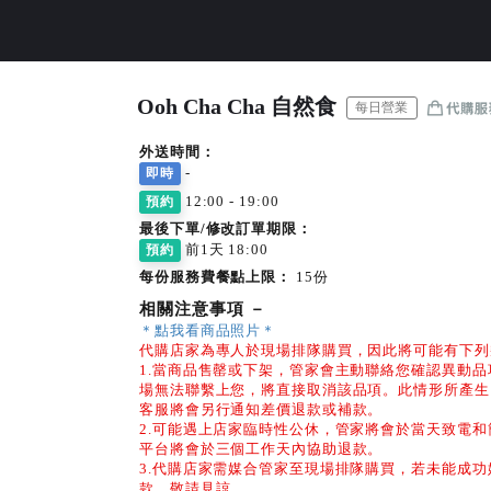
Ooh Cha Cha 自然食
每日營業
外送時間：
-
即時
12:00 - 19:00
預約
最後下單/修改訂單期限：
前1天 18:00
預約
每份服務費餐點上限：
15份
相關注意事項
－
＊點我看商品照片＊
代購店家為專人於現場排隊購買，因此將可能有下列
1.當商品售罄或下架，管家會主動聯絡您確認異動
場無法聯繫上您，將直接取消該品項。此情形所產生
客服將會另行通知差價退款或補款。
2.可能遇上店家臨時性公休，管家將會於當天致電
平台將會於三個工作天內協助退款。
3.代購店家需媒合管家至現場排隊購買，若未能成
款，敬請見諒。