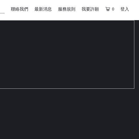
聯絡我們
最新消息
服務規則
我要許願
0
登入