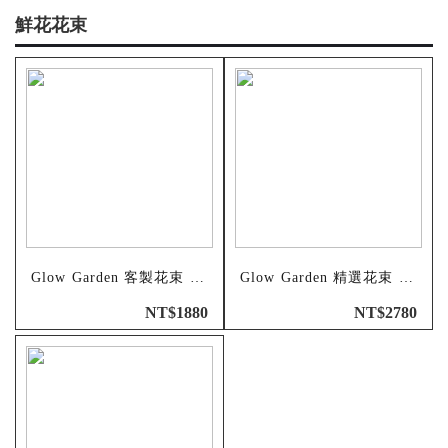
鮮花花束
Glow Garden 客製花束 （Ｓ）
Glow Garden 精選花束 （Ｍ）
NT$1880
NT$2780